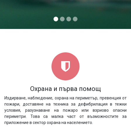
Охрана и първа помощ
Издирване, наблюдение, охрана на периметър, превенция от
пожари, доставяне на техника за дефибрилация в тежки
условия, разузнаване на пожаро или взриово опасни
периметри. Това са малка част от възможностите за
приложение в сектор охрана на населението.