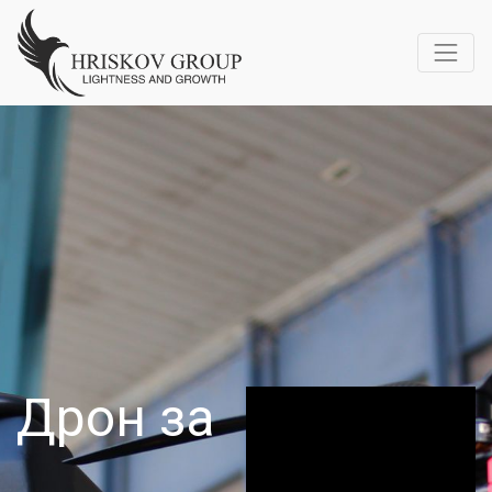
Дрон за