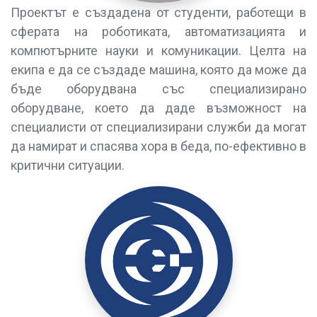
Проектът е създадена от студенти, работещи в
сферата на роботиката, автоматизацията и
компютърните науки и комуникации. Целта на
екипа е да се създаде машина, която да може да
бъде оборудвана със специализирано
оборудване, което да даде възможност на
специалисти от специализирани служби да могат
да намират и спасява хора в беда, по-ефективно в
критични ситуации.