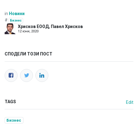
in
Новини
#
Бизнес
Хрисков ЕООД, Павел Хрисков
12 юни, 2020
СПОДЕЛИ ТОЗИ ПОСТ
TAGS
Edit
Бизнес