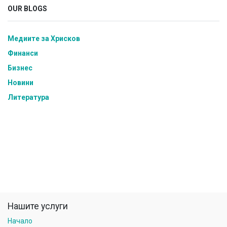
OUR BLOGS
Медиите за Хрисков
Финанси
Бизнес
Новини
Литература
Нашите услуги
Начало