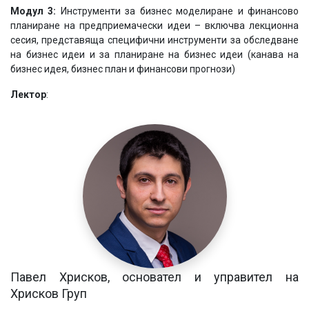
Модул 3:
Инструменти за бизнес моделиране и финансово
планиране на предприемачески идеи – включва лекционна
сесия, представяща специфични инструменти за обследване
на бизнес идеи и за планиране на бизнес идеи (канава на
бизнес идея, бизнес план и финансови прогнози)
Лектор
:
Павел Хрисков, основател и управител на
Хрисков Груп