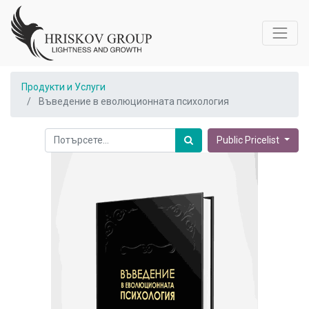
Продукти и Услуги
Въведение в еволюционната психология
Public Pricelist