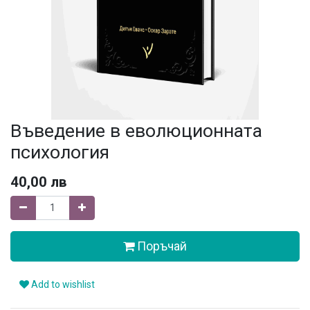
Въведение в еволюционната
психология
40,00
лв
Поръчай
Add to wishlist