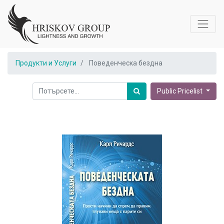
Продукти и Услуги
Поведенческа бездна
Public Pricelist