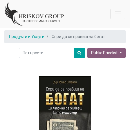
Продукти и Услуги
Спри да се правиш на богат
Public Pricelist